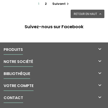
1
2
Suivant

RETOUR EN HAUT

Suivez-nous sur Facebook

PRODUITS

NOTRE SOCIÉTÉ

BIBLIOTHÈQUE

VOTRE COMPTE

CONTACT