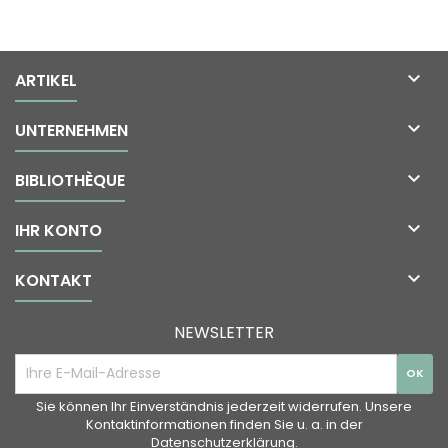

ARTIKEL

UNTERNEHMEN

BIBLIOTHÈQUE

IHR KONTO

KONTAKT
NEWSLETTER
Sie können Ihr Einverständnis jederzeit widerrufen. Unsere
Kontaktinformationen finden Sie u. a. in der
Datenschutzerklärung.