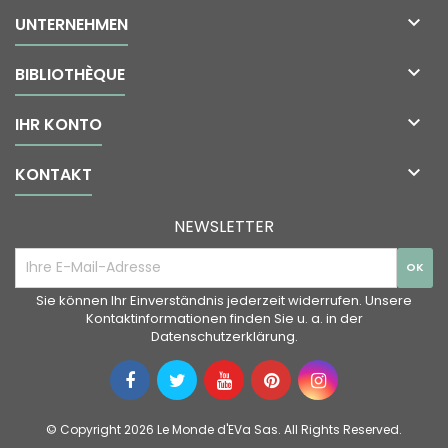

UNTERNEHMEN

BIBLIOTHÈQUE

IHR KONTO

KONTAKT
NEWSLETTER
Sie können Ihr Einverständnis jederzeit widerrufen. Unsere
Kontaktinformationen finden Sie u. a. in der
Datenschutzerklärung.
© Copyright 2026 Le Monde d'EVa Sas. All Rights Reserved.