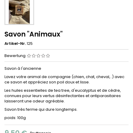
Savon "Animaux"
Artikel-Nr.
125
Bewertung
Savon à l'ancienne
Lavez votre animal de compagnie (chien, chat, cheval,..) avec
ce savon et appréciez son poil doux et lisse.
Les huiles essentielles de tea tree, d'eucalyptus et de cèdre,
connues pour leurs vertus désinfectantes et antiparasitaires
laisseront une odeur agréable.
Savon très ferme qui dure longtemps.
poids: 100g