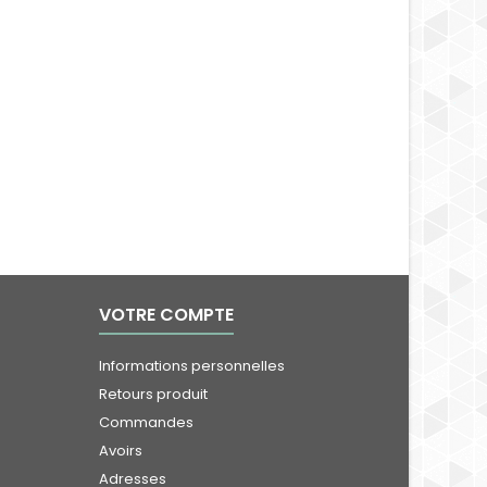
VOTRE COMPTE
Informations personnelles
Retours produit
Commandes
Avoirs
Adresses