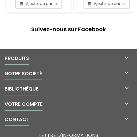
Ajouter au panier
Ajouter au panier


Suivez-nous sur Facebook

PRODUITS

NOTRE SOCIÉTÉ

BIBLIOTHÈQUE

VOTRE COMPTE

CONTACT
LETTRE D'INFORMATIONS