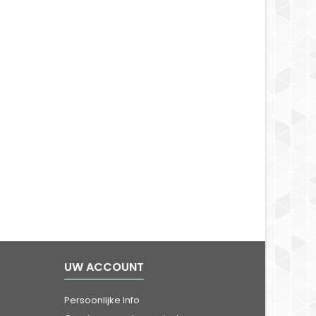
UW ACCOUNT
Persoonlijke Info