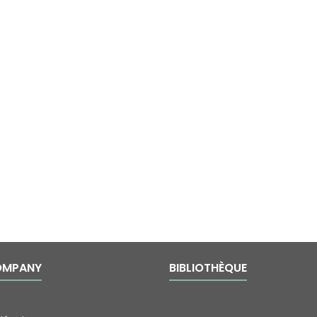
OMPANY
BIBLIOTHÈQUE