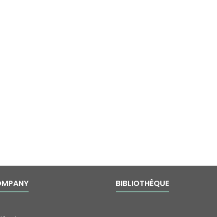
OMPANY
BIBLIOTHÈQUE