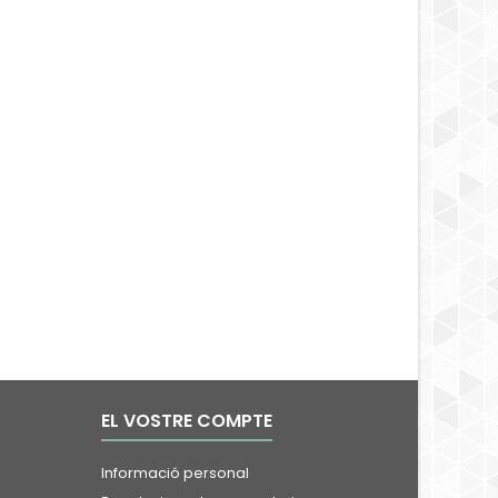
EL VOSTRE COMPTE
Informació personal