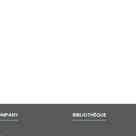
OMPANY
BIBLIOTHÈQUE