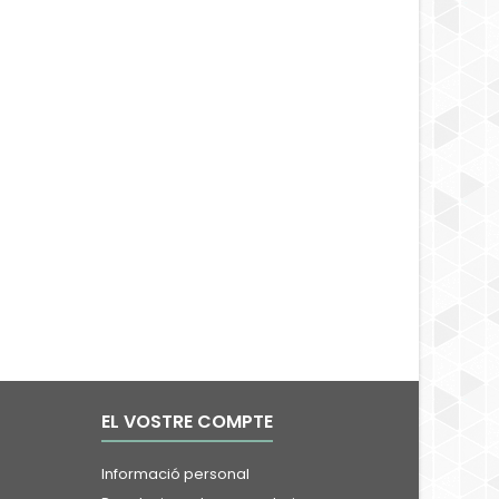
EL VOSTRE COMPTE
Informació personal