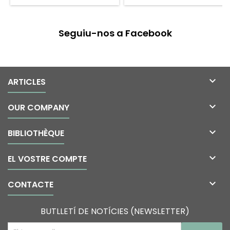
Seguiu-nos a Facebook

ARTICLES

OUR COMPANY

BIBLIOTHÈQUE

EL VOSTRE COMPTE

CONTACTE
BUTLLETÍ DE NOTÍCIES (NEWSLETTER)