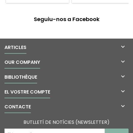
Seguiu-nos a Facebook

ARTICLES

OUR COMPANY

BIBLIOTHÈQUE

EL VOSTRE COMPTE

CONTACTE
BUTLLETÍ DE NOTÍCIES (NEWSLETTER)