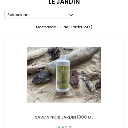
LE JARDIN

Seleccionar
Mostrando 1-3 de 3 artículo(s)
SAVON NOIR JARDIN 1000 ML
Precio
14,90 €