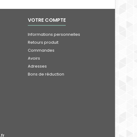
VOTRE COMPTE
Informations personnelles
Retours produit
Commandes
Avoirs
Adresses
Bons de réduction
fr