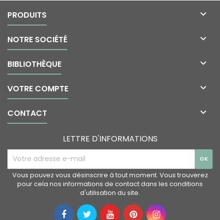

PRODUITS

NOTRE SOCIÉTÉ

BIBLIOTHÈQUE

VOTRE COMPTE

CONTACT
LETTRE D'INFORMATIONS
Vous pouvez vous désinscrire à tout moment. Vous trouverez
pour cela nos informations de contact dans les conditions
d'utilisation du site.