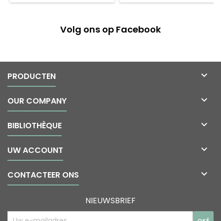
Volg ons op Facebook

PRODUCTEN

OUR COMPANY

BIBLIOTHÈQUE

UW ACCOUNT

CONTACTEER ONS
NIEUWSBRIEF