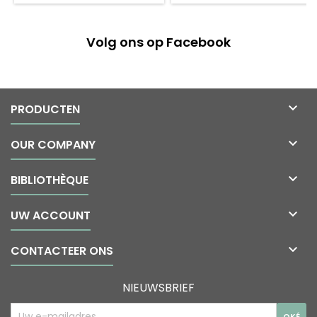
Volg ons op Facebook

PRODUCTEN

OUR COMPANY

BIBLIOTHÈQUE

UW ACCOUNT

CONTACTEER ONS
NIEUWSBRIEF