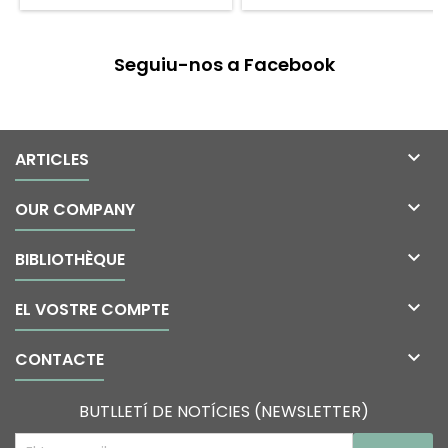
Seguiu-nos a Facebook

ARTICLES

OUR COMPANY

BIBLIOTHÈQUE

EL VOSTRE COMPTE

CONTACTE
BUTLLETÍ DE NOTÍCIES (NEWSLETTER)