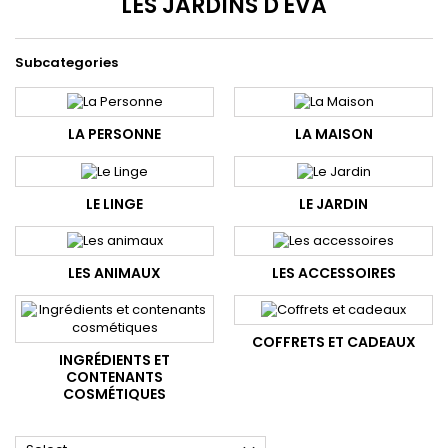
LES JARDINS D'EVA
Subcategories
LA PERSONNE
LA MAISON
LE LINGE
LE JARDIN
LES ANIMAUX
LES ACCESSOIRES
COFFRETS ET CADEAUX
INGRÉDIENTS ET
CONTENANTS
COSMÉTIQUES