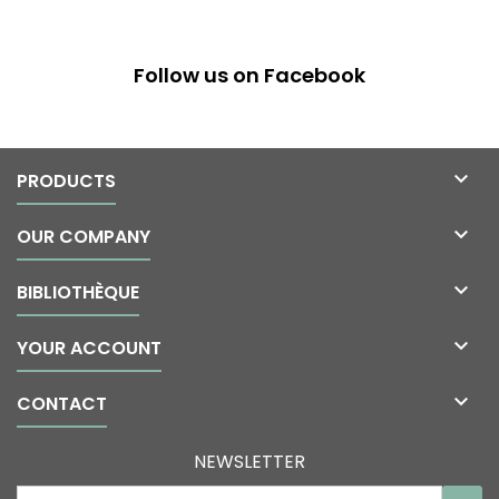
Follow us on Facebook

PRODUCTS

OUR COMPANY

BIBLIOTHÈQUE

YOUR ACCOUNT

CONTACT
NEWSLETTER