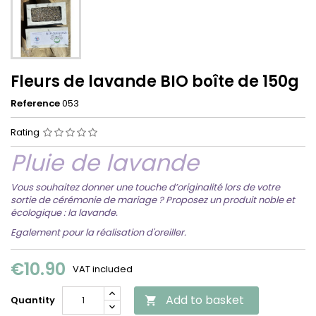
Fleurs de lavande BIO boîte de 150g
Reference
053
Rating
Pluie de lavande
Vous souhaitez donner une touche d’originalité lors de votre
sortie de cérémonie de mariage ? Proposez un produit noble et
écologique : la lavande.
Egalement pour la réalisation d'oreiller.
€10.90
VAT included
Add to basket
Quantity
