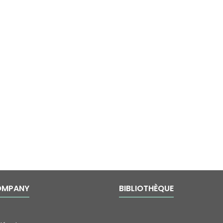
OMPANY
BIBLIOTHÈQUE